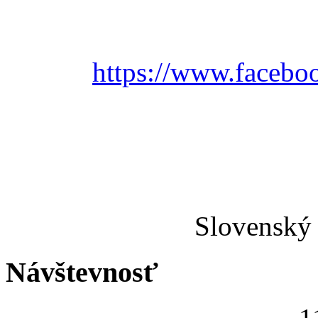
https://www.faceboo
Slovenský 
Návštevnosť