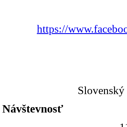
https://www.faceboo
Slovenský 
Návštevnosť